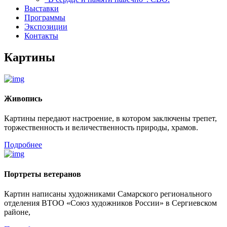
Выставки
Программы
Экспозиции
Контакты
Картины
Живопись
Картины передают настроение, в котором заключены трепет,
торжественность и величественность природы, храмов.
Подробнее
Портреты ветеранов
Картин написаны художниками Самарского регионального
отделения ВТОО «Союз художников России» в Сергиевском
районе,