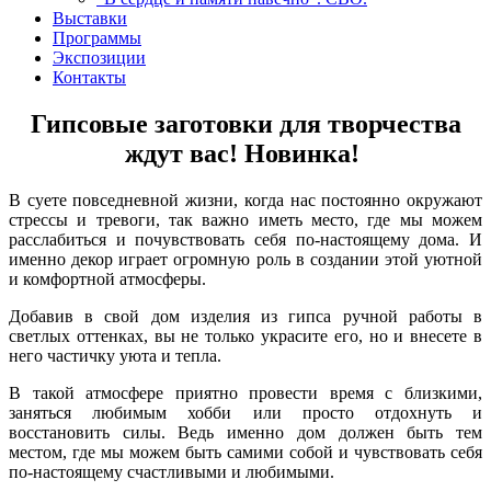
Выставки
Программы
Экспозиции
Контакты
Гипсовые заготовки для творчества
ждут вас! Новинка!
В суете повседневной жизни, когда нас постоянно окружают
стрессы и тревоги, так важно иметь место, где мы можем
расслабиться и почувствовать себя по-настоящему дома. И
именно декор играет огромную роль в создании этой уютной
и комфортной атмосферы.
Добавив в свой дом изделия из гипса ручной работы в
светлых оттенках, вы не только украсите его, но и внесете в
него частичку уюта и тепла.
В такой атмосфере приятно провести время с близкими,
заняться любимым хобби или просто отдохнуть и
восстановить силы. Ведь именно дом должен быть тем
местом, где мы можем быть самими собой и чувствовать себя
по-настоящему счастливыми и любимыми.