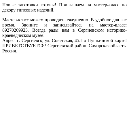
Новые заготовки готовы! Приглашаем на мастер-класс по
декору гипсовых изделий.
Мастер-класс можем проводить ежедневно. В удобное для вас
время. Звоните и записывайтесь на мастер-класс:
89270269923. Всегда рады вам в Сергиевском историко-
краеведческом музее!
Адрес: с. Сергиевск, ул. Советская, 45.
По Пушкинской карте!
ПРИВЕТСТВУЕТСЯ!
Сергиевский район. Самарская область.
Россия.