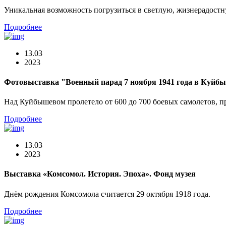
Уникальная возможность погрузиться в светлую, жизнерадостн
Подробнее
13.03
2023
Фотовыставка "Военный парад 7 ноября 1941 года в Куйб
Над Куйбышевом пролетело от 600 до 700 боевых самолетов, 
Подробнее
13.03
2023
Выставка «Комсомол. История. Эпоха». Фонд музея
Днём рождения Комсомола считается 29 октября 1918 года.
Подробнее