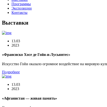
Программы
Экспозиции
Контакты
Выставки
13.03
2023
«Франсиско Хосе де Гойя-и-Лусьянтес»
Искусство Гойи оказало огромное воздействие на мировую куль
Подробнее
13.03
2023
«Афганистан — живая память»