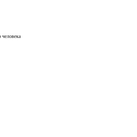
 человека