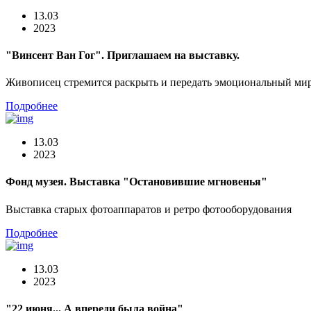
13.03
2023
"Винсент Ван Гог". Приглашаем на выставку.
Живописец стремится раскрыть и передать эмоциональный мир
Подробнее
13.03
2023
Фонд музея. Выставка "Остановившие мгновенья"
Выставка старых фотоаппаратов и ретро фотооборудования
Подробнее
13.03
2023
"22 июня... А впереди была война"