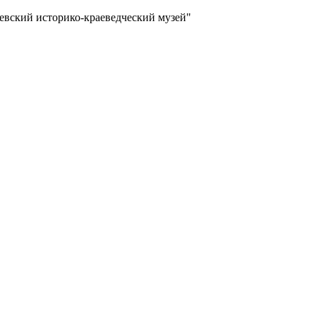
вский историко-краеведческий музей"