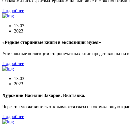
Ознакомились с фотоматериалом на выставке и с экспонатами 
Подробнее
13.03
2023
«Редкие старинные книги в экспозиции музея»
Уникальные коллекции старопечатных книг представлены на в
Подробнее
13.03
2023
Художник Василий Захаров. Выставка.
Через такую живопись открываются глаза на окружающую крас
Подробнее