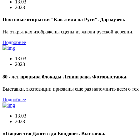
13.03
2023
Почтовые открытки "Как жили на Руси". Дар музею.
На открытках изображены сцены из жизни русской деревни.
Подробнее
13.03
2023
80 - лет прорыва блокады Ленинграда. Фотовыставка.
Выставки, экспозиции призваны еще раз напомнить всем о тех 
Подробнее
13.03
2023
«Творчество Джотто ди Бондоне». Выставка.