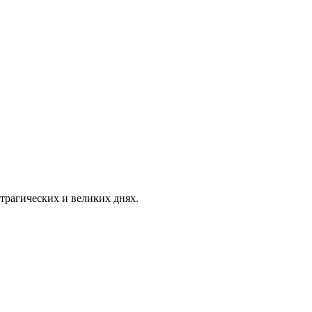
трагических и великих днях.